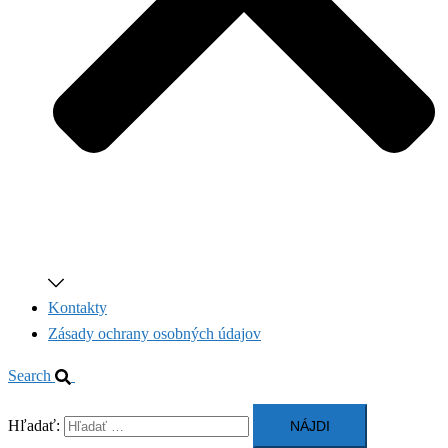
Kontakty
Zásady ochrany osobných údajov
Search
Hľadať: