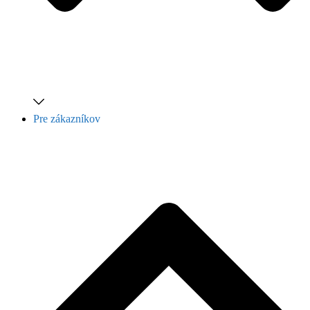
Pre zákazníkov