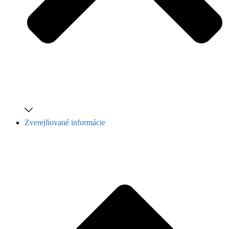
Zverejňované informácie